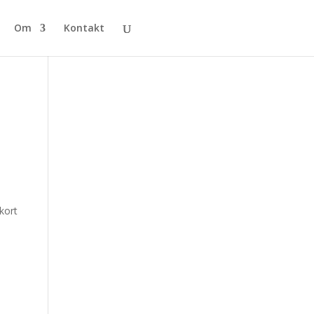
Om
Kontakt
kort